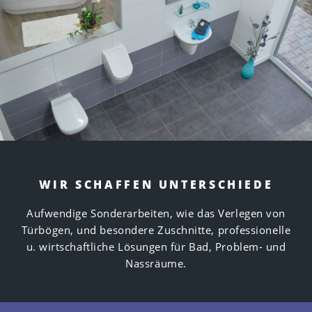
WIR SCHAFFEN UNTERSCHIEDE
Aufwendige Sonderarbeiten, wie das Verlegen von
Türbögen, und besondere Zuschnitte, professionelle
u. wirtschaftliche Lösungen für Bad, Problem- und
Nassräume.