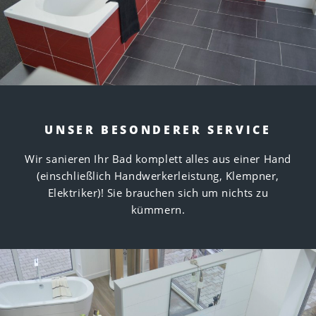
UNSER BESONDERER SERVICE
Wir sanieren Ihr Bad komplett alles aus einer Hand
(einschließlich Handwerkerleistung, Klempner,
Elektriker)! Sie brauchen sich um nichts zu
kümmern.