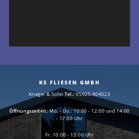
KS FLIESEN GMBH
Krieger & Sohn
Tel.:
05925-904023
Öffnungszeiten:
Mo. - Do.: 10:00 - 12:00 und 14:00
- 17:00 Uhr
Fr. 10:00 - 15:00 Uhr