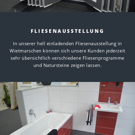
FLIESENAUSSTELLUNG
In unserer hell einladenden Fliesenausstellung in
Wietmarschen können sich unsere Kunden jederzeit
sehr übersichtlich verschiedene Fliesenprogramme
und Natursteine zeigen lassen.