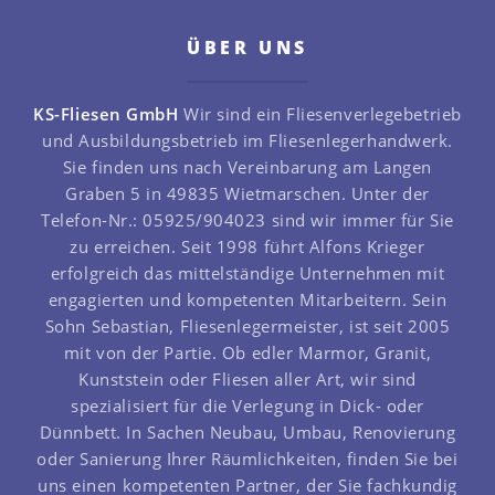
ÜBER UNS
KS-Fliesen GmbH
Wir sind ein Fliesenverlegebetrieb
und Ausbildungsbetrieb im Fliesenlegerhandwerk.
Sie finden uns nach Vereinbarung am Langen
Graben 5 in 49835 Wietmarschen. Unter der
Telefon-Nr.: 05925/904023 sind wir immer für Sie
zu erreichen.
Seit 1998 führt Alfons Krieger
erfolgreich das mittelständige Unternehmen mit
engagierten und kompetenten Mitarbeitern. Sein
Sohn Sebastian, Fliesenlegermeister, ist seit 2005
mit von der Partie. Ob edler Marmor, Granit,
Kunststein oder Fliesen aller Art, wir sind
spezialisiert für die Verlegung in Dick- oder
Dünnbett.
In Sachen Neubau, Umbau, Renovierung
oder Sanierung Ihrer Räumlichkeiten, finden Sie bei
uns einen kompetenten Partner, der Sie fachkundig