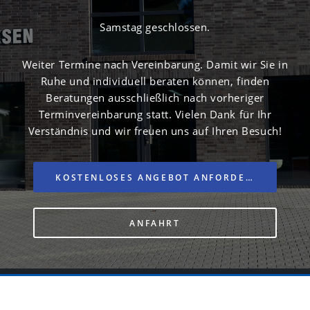
Samstag geschlossen.
Weiter Termine nach Vereinbarung.
Damit wir Sie in
Ruhe und individuell beraten können, finden
Beratungen ausschließlich nach vorheriger
Terminvereinbarung statt. Vielen Dank für Ihr
Verständnis und wir freuen uns auf Ihren Besuch!
KOSTENLOSES ANGEBOT ANFORDERN
ANFAHRT
Datenschutz-Einstellungen